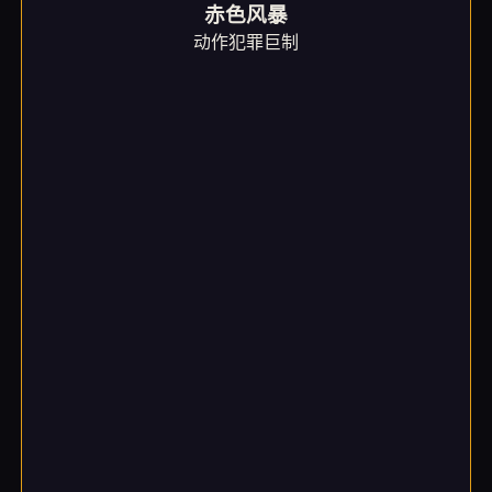
赤色风暴
动作犯罪巨制