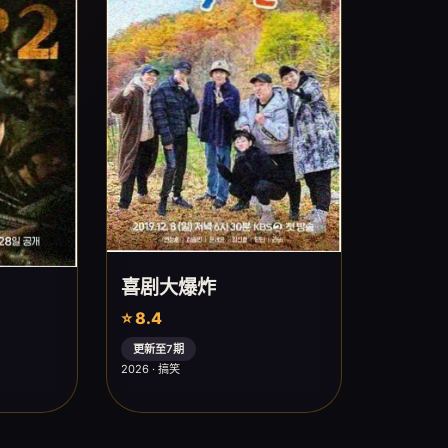
喜剧大爆炸
⭐ 8.4
更新至7期
2026 · 搞笑