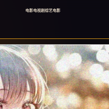
电影
电视剧
综艺
电影