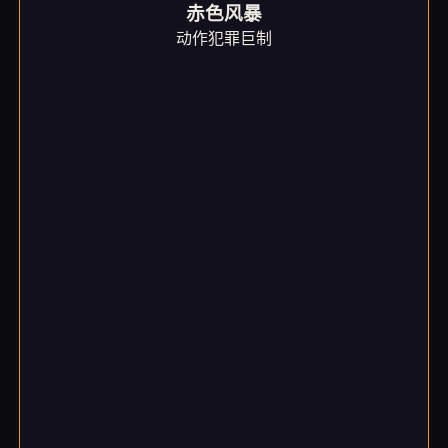
赤色风暴
动作犯罪巨制